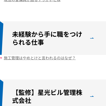
未経験から手に職をつけ
られる仕事
施工管理はやめとけ
と言われるのはなぜ？
【監修】星光ビル管理株
式会社