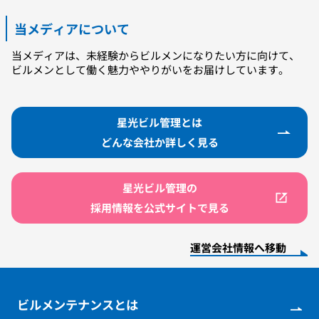
当メディアについて
当メディアは、未経験からビルメンになりたい方に向けて、
ビルメンとして働く魅力ややりがいをお届けしています。
星光ビル管理とは
どんな会社か詳しく見る
星光ビル管理の
採用情報を公式サイトで見る
運営会社情報へ移動
ビルメンテナンスとは