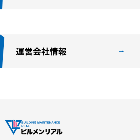
運営会社情報