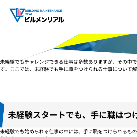
未経験から手に職
このサイトは星光ビル管理株式会社をスポンサーと
ビルメンテナ
未経験でもチャレンジできる仕事は多数ありますが、その中
す。ここでは、未経験でも手に職をつけられる仕事について解
未経験スタートでも、
手に職はつ
未経験でも始められる仕事の中には、手に職をつけられるもの