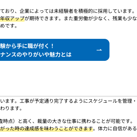
ており、企業によっては未経験者を積極的に採用しています。
年収アップ
が期待できます。また重労働が少なく、残業も少な
めです。
験から手に職が付く！
ナンスの
やりがいや魅力とは
います。工事が予定通り完了するようにスケジュールを管理・
わります。
日調査時点）と高く、裁量の大きな仕事に携わることが可能です。
がった時の達成感を味わうことができます
。体力に自信がある