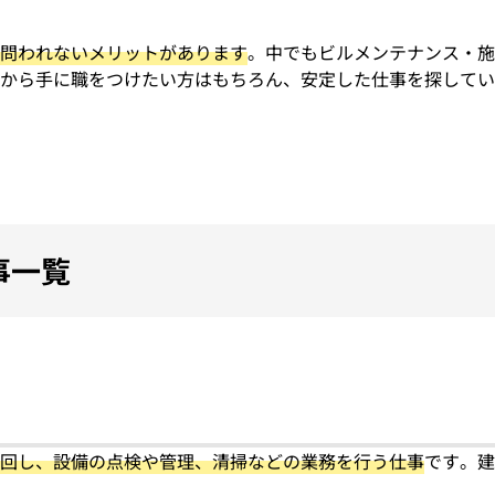
問われないメリットがあります
。中でもビルメンテナンス・施
から手に職をつけたい方はもちろん、安定した仕事を探してい
事一覧
回し、設備の点検や管理、清掃などの業務を行う仕事
です。建