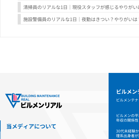
清掃員のリアルな1日｜現役スタッフが感じるやりがい
施設警備員のリアルな1日｜夜勤はきつい？やりがいは
ビルメン
ビルメンテナ
ビルメンの平
年収の関係性
当メディアについて
30代未経験
理系出身者が